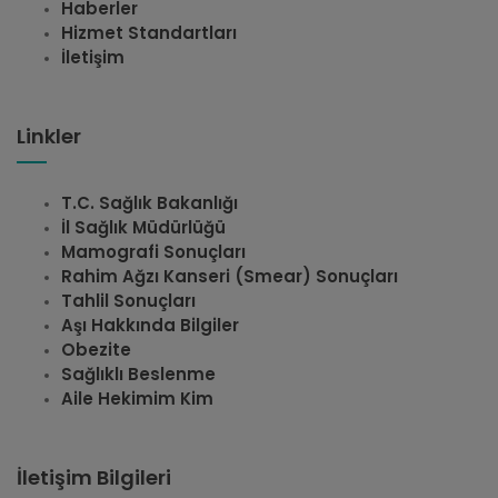
Haberler
Hizmet Standartları
İletişim
Linkler
T.C. Sağlık Bakanlığı
İl Sağlık Müdürlüğü
Mamografi Sonuçları
Rahim Ağzı Kanseri (Smear) Sonuçları
Tahlil Sonuçları
Aşı Hakkında Bilgiler
Obezite
Sağlıklı Beslenme
Aile Hekimim Kim
İletişim Bilgileri