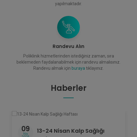
yapılmaktadır.
Randevu Alın
Poliklinik hizmetlerinden istediğiniz zaman, sıra
beklemeden faydalanabilmek için randevu almalısınız.
Randevu almak için
buraya
tıklayınız.
Haberler
09
13-24 Nisan Kalp Sağlığı
Nis
2025