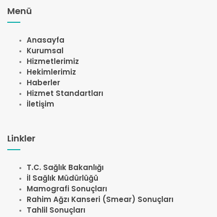
Menü
Anasayfa
Kurumsal
Hizmetlerimiz
Hekimlerimiz
Haberler
Hizmet Standartları
İletişim
Linkler
T.C. Sağlık Bakanlığı
İl Sağlık Müdürlüğü
Mamografi Sonuçları
Rahim Ağzı Kanseri (Smear) Sonuçları
Tahlil Sonuçları